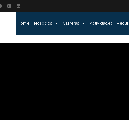
Home
Nosotros
Carreras
Actividades
Recur
G