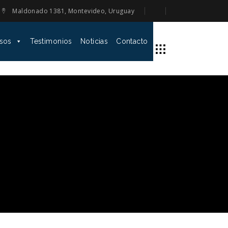
Maldonado 1381, Montevideo, Uruguay
sos
Testimonios
Noticias
Contacto