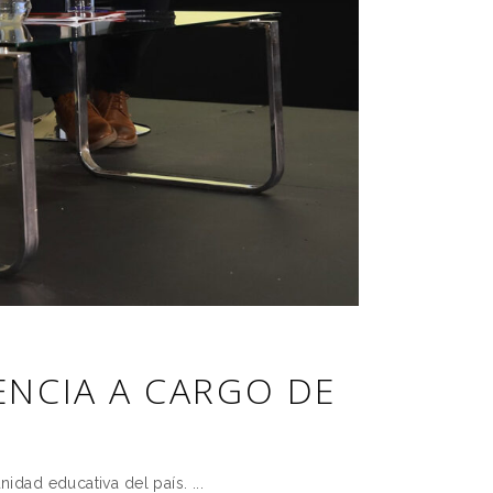
ENCIA A CARGO DE
unidad educativa del país.