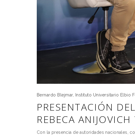
Bernardo Blejmar
,
Instituto Universitario Elbio
PRESENTACIÓN DEL
REBECA ANIJOVICH
Con la presencia de autoridades nacionales, con