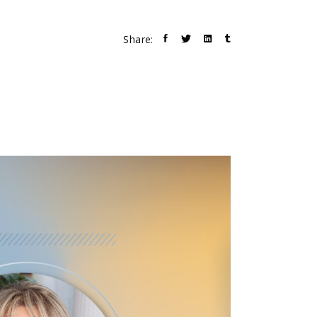
Share: