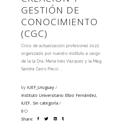
GESTIÓN DE
CONOCIMIENTO
(CGC)
Ciclo de actualización profesional 2022
organizado por nuestro instituto a cargo
de la la Dra. María Inés Vázquez y la Mag.
Sandra Carro Pecci
by
IUEF_Uruguay
Instituto Universitario Elbio Fernández
,
IUEF
,
Sin categoría
0
Share: