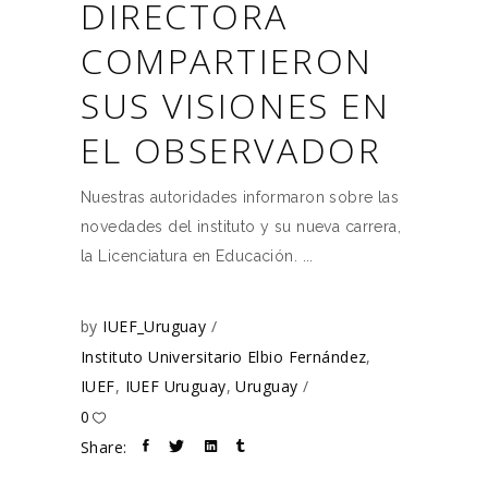
DIRECTORA
COMPARTIERON
SUS VISIONES EN
EL OBSERVADOR
Nuestras autoridades informaron sobre las
novedades del instituto y su nueva carrera,
la Licenciatura en Educación.
by
IUEF_Uruguay
Instituto Universitario Elbio Fernández
,
IUEF
,
IUEF Uruguay
,
Uruguay
0
Share: