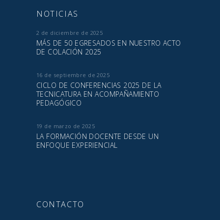
NOTICIAS
2 de diciembre de 2025
MÁS DE 50 EGRESADOS EN NUESTRO ACTO
DE COLACIÓN 2025
16 de septiembre de 2025
CICLO DE CONFERENCIAS 2025 DE LA
TECNICATURA EN ACOMPAÑAMIENTO
PEDAGÓGICO
19 de marzo de 2025
LA FORMACIÓN DOCENTE DESDE UN
ENFOQUE EXPERIENCIAL
CONTACTO