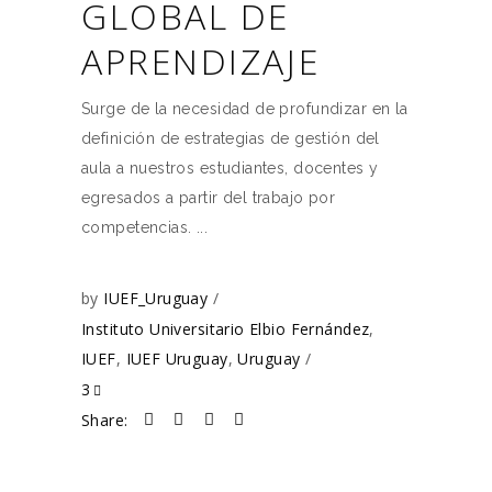
GLOBAL DE
APRENDIZAJE
Surge de la necesidad de profundizar en la
definición de estrategias de gestión del
aula a nuestros estudiantes, docentes y
egresados a partir del trabajo por
competencias.
by
IUEF_Uruguay
Instituto Universitario Elbio Fernández
,
IUEF
,
IUEF Uruguay
,
Uruguay
3
Share: