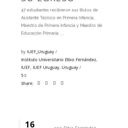
47 estudiantes recibieron sus títulos de
Asistente Técnico en Primera Infancia,
Maestro de Primera Infancia y Maestro de
Educación Primaria.
by
IUEF_Uruguay
Instituto Universitario Elbio Fernández
,
IUEF
,
IUEF Uruguay
,
Uruguay
5
Share:
16