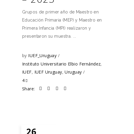
Grupos de primer año de Maestro en
Educación Primaria (MEP) y Maestro en
Primera Infancia (MPI) realizaron y
presentaron su muestra.
by
IUEF_Uruguay
Instituto Universitario Elbio Fernández
,
IUEF
,
IUEF Uruguay
,
Uruguay
4
Share:
26