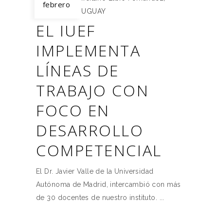
febrero
IUEF
,
IUEF URUGUAY
EL IUEF
IMPLEMENTA
LÍNEAS DE
TRABAJO CON
FOCO EN
DESARROLLO
COMPETENCIAL
El Dr. Javier Valle de la Universidad
Autónoma de Madrid, intercambió con más
de 30 docentes de nuestro instituto.