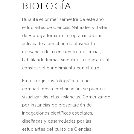
BIOLOGÍA
Durante el primer semestre de este año,
estudiantes de Ciencias Naturales y Taller
de Biología tomaron fotografías de sus
actividades con el fin de plasmar la
relevancia del reencuentro presencial,
habilitando tramas vinculares esenciales al
construir el conocimiento con el otro.
En los registros fotográficos que
compartimos a continuación, se pueden
visualizar distintas instancias. Comenzando
por instancias de presentación de
indagaciones científicas escolares,
diseñadas y desarrolladas por las
estudiantes del curso de Ciencias