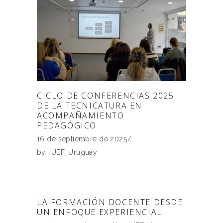
CICLO DE CONFERENCIAS 2025
DE LA TECNICATURA EN
ACOMPAÑAMIENTO
PEDAGÓGICO
16 de septiembre de 2025
by
IUEF_Uruguay
LA FORMACIÓN DOCENTE DESDE
UN ENFOQUE EXPERIENCIAL