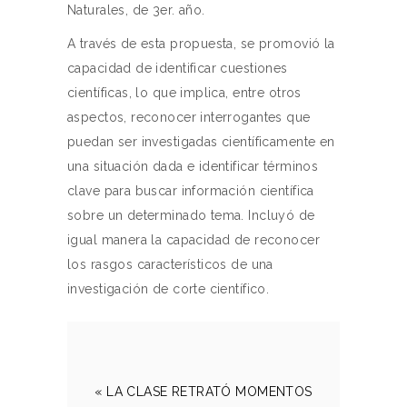
Naturales, de 3er. año.
A través de esta propuesta, se promovió la
capacidad de identificar cuestiones
científicas, lo que implica, entre otros
aspectos, reconocer interrogantes que
puedan ser investigadas científicamente en
una situación dada e identificar términos
clave para buscar información científica
sobre un determinado tema. Incluyó de
igual manera la capacidad de reconocer
los rasgos característicos de una
investigación de corte científico.
« LA CLASE RETRATÓ MOMENTOS