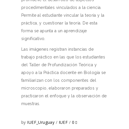
procedimentales vinculados a la ciencia.
Permite al estudiante vincular la teoría y la
práctica, y cuestionar la teoría. De esta
forma se apunta a un aprendizaje
significativo.
Las imágenes registran instancias de
trabajo práctico en las que los estudiantes
del Taller de Profundización Teórica y
apoyo a la Práctica docente en Biología se
familiarizan con los componentes del
microscopio, elaboraron preparados y
practicaron el enfoque y la observación de
muestras.
by
IUEF_Uruguay
IUEF
0