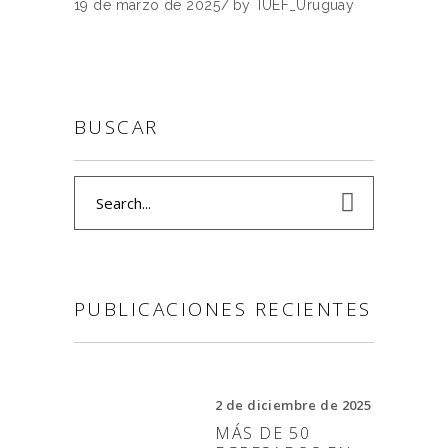
19 de marzo de 2025
by
IUEF_Uruguay
BUSCAR
Search
for:
PUBLICACIONES RECIENTES
2 de diciembre de 2025
MÁS DE 50