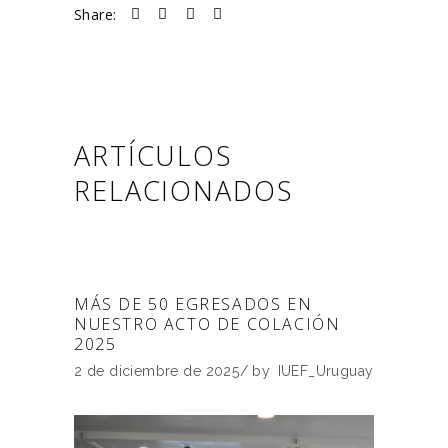
Share:
ARTÍCULOS
RELACIONADOS
MÁS DE 50 EGRESADOS EN
NUESTRO ACTO DE COLACIÓN
2025
2 de diciembre de 2025
by
IUEF_Uruguay