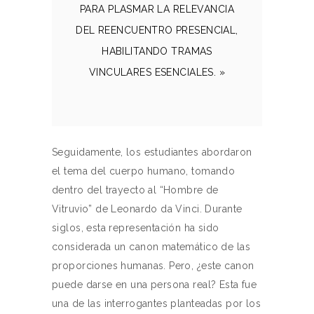
PARA PLASMAR LA RELEVANCIA
DEL REENCUENTRO PRESENCIAL,
HABILITANDO TRAMAS
VINCULARES ESENCIALES. »
Seguidamente, los estudiantes abordaron
el tema del cuerpo humano, tomando
dentro del trayecto al “Hombre de
Vitruvio” de Leonardo da Vinci. Durante
siglos, esta representación ha sido
considerada un canon matemático de las
proporciones humanas. Pero, ¿este canon
puede darse en una persona real? Esta fue
una de las interrogantes planteadas por los