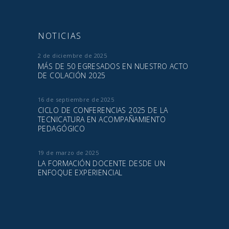
NOTICIAS
2 de diciembre de 2025
MÁS DE 50 EGRESADOS EN NUESTRO ACTO
DE COLACIÓN 2025
16 de septiembre de 2025
CICLO DE CONFERENCIAS 2025 DE LA
TECNICATURA EN ACOMPAÑAMIENTO
PEDAGÓGICO
19 de marzo de 2025
LA FORMACIÓN DOCENTE DESDE UN
ENFOQUE EXPERIENCIAL