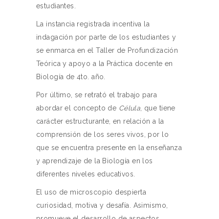
estudiantes.
La instancia registrada incentiva la
indagación por parte de los estudiantes y
se enmarca en el Taller de Profundización
Teórica y apoyo a la Práctica docente en
Biología de 4to. año.
Por último, se retrató el trabajo para
abordar el concepto de
Célula
, que tiene
carácter estructurante, en relación a la
comprensión de los seres vivos, por lo
que se encuentra presente en la enseñanza
y aprendizaje de la Biología en los
diferentes niveles educativos.
El uso de microscopio despierta
curiosidad, motiva y desafía. Asimismo,
promueve el desarrollo de aspectos