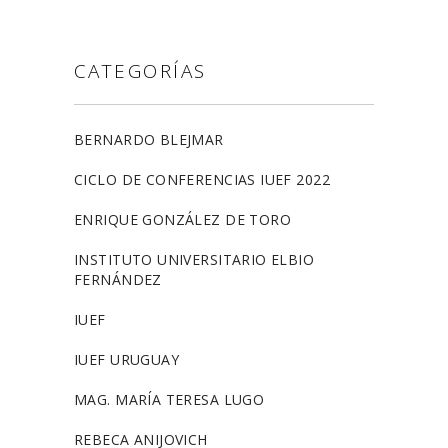
CATEGORÍAS
BERNARDO BLEJMAR
CICLO DE CONFERENCIAS IUEF 2022
ENRIQUE GONZÁLEZ DE TORO
INSTITUTO UNIVERSITARIO ELBIO
FERNÁNDEZ
IUEF
IUEF URUGUAY
MAG. MARÍA TERESA LUGO
REBECA ANIJOVICH