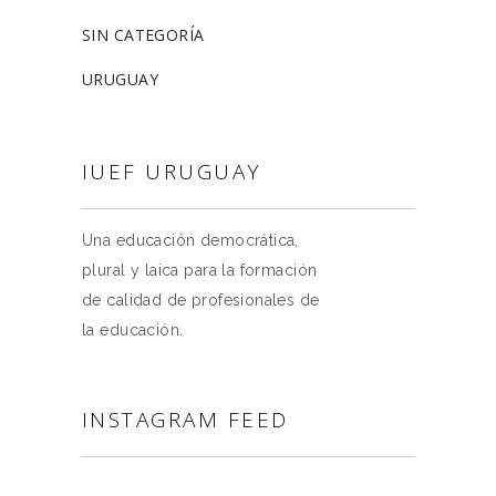
SIN CATEGORÍA
URUGUAY
IUEF URUGUAY
Una educación democrática,
plural y laica para la formación
de calidad de profesionales de
la educación.
INSTAGRAM FEED