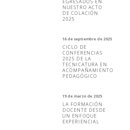
EGRESADOS EN
NUESTRO ACTO
DE COLACIÓN
2025
16 de septiembre de 2025
CICLO DE
CONFERENCIAS
2025 DE LA
TECNICATURA EN
ACOMPAÑAMIENTO
PEDAGÓGICO
19 de marzo de 2025
LA FORMACIÓN
DOCENTE DESDE
UN ENFOQUE
EXPERIENCIAL