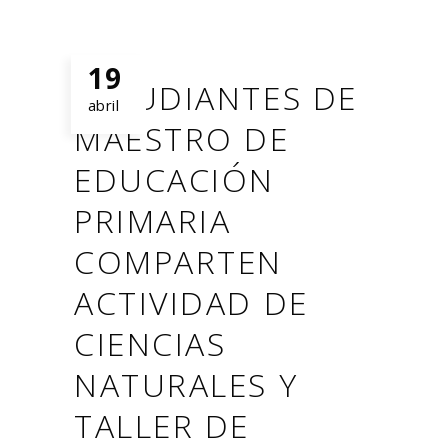
19
ESTUDIANTES DE
abril
MAESTRO DE
EDUCACIÓN
PRIMARIA
COMPARTEN
ACTIVIDAD DE
CIENCIAS
NATURALES Y
TALLER DE