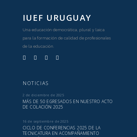
IUEF URUGUAY
Una educación democrática, plural y laica
para la formación de calidad de profesionales
de la educación.
NOTICIAS
2 de diciembre de 2025
MÁS DE 50 EGRESADOS EN NUESTRO ACTO
DE COLACIÓN 2025
16 de septiembre de 2025
CICLO DE CONFERENCIAS 2025 DE LA
TECNICATURA EN ACOMPAÑAMIENTO