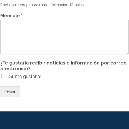
Envía tu mensaje para más información. ¡Gracias!
Mensaje
*
¿Te gustaría recibir noticias e información por correo
electrónico?
¡Sí, me gustaría!
Enviar