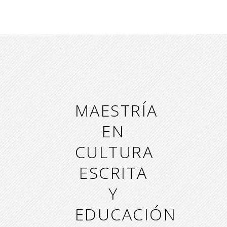
MAESTRÍA
EN
CULTURA
ESCRITA
Y
EDUCACIÓN