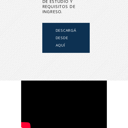
DE ESTUDIO Y
REQUISITOS DE
INGRESO.
DESCARGÁ
DESDE
AQUÍ