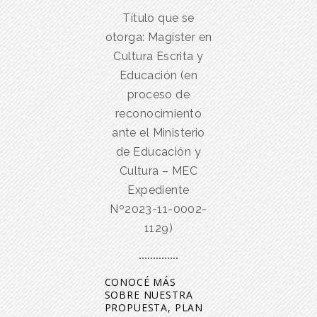
Título que se
otorga: Magíster en
Cultura Escrita y
Educación (en
proceso de
reconocimiento
ante el Ministerio
de Educación y
Cultura – MEC
Expediente
Nº2023-11-0002-
1129)
CONOCÉ MÁS
SOBRE NUESTRA
PROPUESTA, PLAN