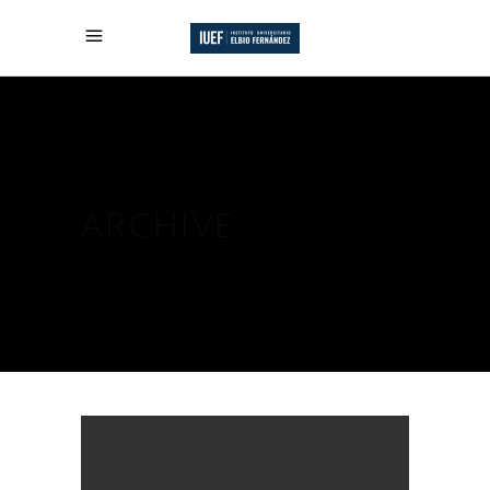
ARCHIVE