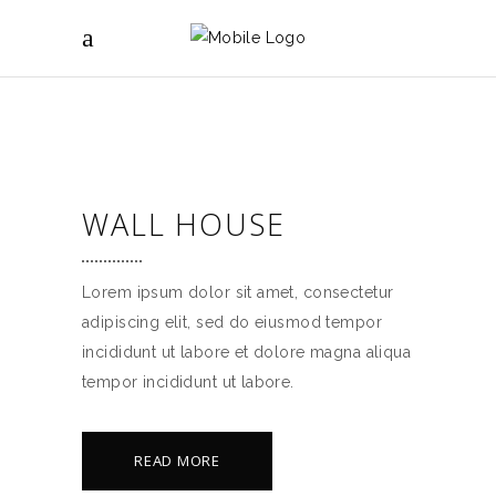
WALL HOUSE
Lorem ipsum dolor sit amet, consectetur
adipiscing elit, sed do eiusmod tempor
incididunt ut labore et dolore magna aliqua
tempor incididunt ut labore.
READ MORE