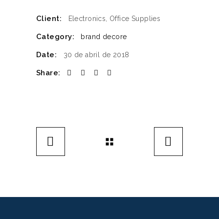
Client:
Electronics, Office Supplies
Category:
brand
decore
Date:
30 de abril de 2018
Share: