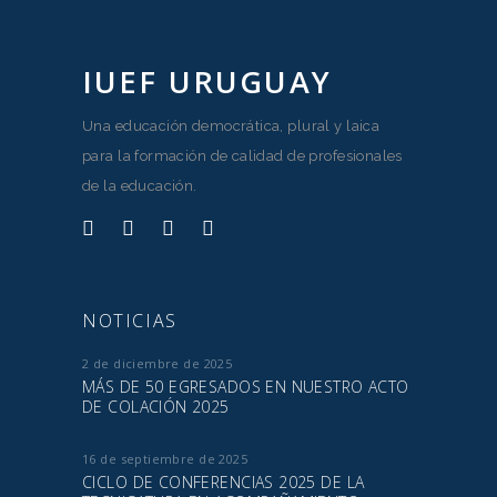
IUEF URUGUAY
Una educación democrática, plural y laica
para la formación de calidad de profesionales
de la educación.
NOTICIAS
2 de diciembre de 2025
MÁS DE 50 EGRESADOS EN NUESTRO ACTO
DE COLACIÓN 2025
16 de septiembre de 2025
CICLO DE CONFERENCIAS 2025 DE LA