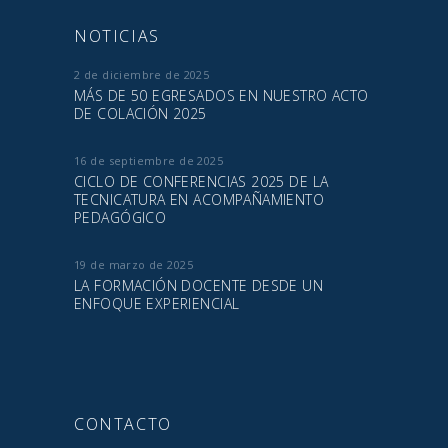
NOTICIAS
2 de diciembre de 2025
MÁS DE 50 EGRESADOS EN NUESTRO ACTO
DE COLACIÓN 2025
16 de septiembre de 2025
CICLO DE CONFERENCIAS 2025 DE LA
TECNICATURA EN ACOMPAÑAMIENTO
PEDAGÓGICO
19 de marzo de 2025
LA FORMACIÓN DOCENTE DESDE UN
ENFOQUE EXPERIENCIAL
CONTACTO