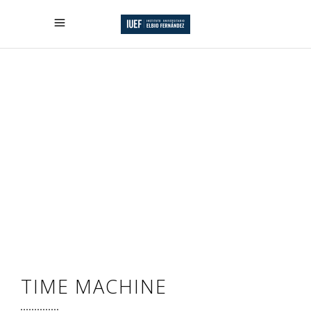
TIME MACHINE