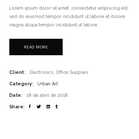
Lorem ipsum dolor sit amet, consectetur adipiscing elit,
sed do eiusmod tempor incididunt ut labore et dolore
magna aliqua tempor incididunt ut labore.
READ MORE
Client:
Electronics, Office Supplies
Category:
Urban Art
Date:
18 de abril de 2018
Share: