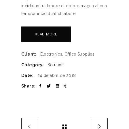
incididunt ut labore et dolore magna aliqua
tempor incididunt ut labore.
READ MORE
Client:
Electronics, Office Supplies
Category:
Solution
Date:
24 de abril de 2018
Share: