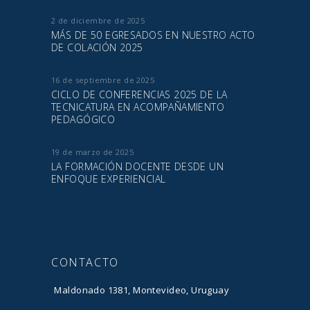
2 de diciembre de 2025
MÁS DE 50 EGRESADOS EN NUESTRO ACTO
DE COLACIÓN 2025
16 de septiembre de 2025
CICLO DE CONFERENCIAS 2025 DE LA
TECNICATURA EN ACOMPAÑAMIENTO
PEDAGÓGICO
19 de marzo de 2025
LA FORMACIÓN DOCENTE DESDE UN
ENFOQUE EXPERIENCIAL
CONTACTO
Maldonado 1381, Montevideo, Uruguay