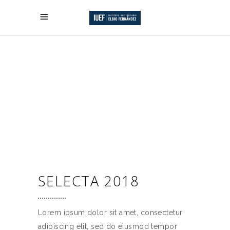
SELECTA 2018
Lorem ipsum dolor sit amet, consectetur
adipiscing elit, sed do eiusmod tempor