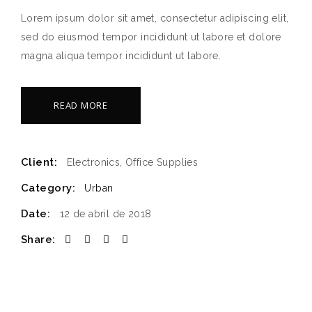
Lorem ipsum dolor sit amet, consectetur adipiscing elit,
sed do eiusmod tempor incididunt ut labore et dolore
magna aliqua tempor incididunt ut labore.
READ MORE
Client:
Electronics, Office Supplies
Category:
Urban
Date:
12 de abril de 2018
Share: