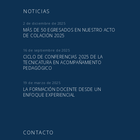
NOTICIAS
2 de diciembre de 2025
MÁS DE 50 EGRESADOS EN NUESTRO ACTO
DE COLACIÓN 2025
16 de septiembre de 2025
CICLO DE CONFERENCIAS 2025 DE LA
TECNICATURA EN ACOMPAÑAMIENTO
PEDAGÓGICO
19 de marzo de 2025
LA FORMACIÓN DOCENTE DESDE UN
ENFOQUE EXPERIENCIAL
CONTACTO