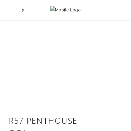
R57 PENTHOUSE