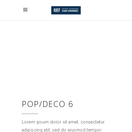
POP/DECO 6
Lorem ipsum dolor sit amet, consectetur
adipiscing elit, sed do eiusmod tempor