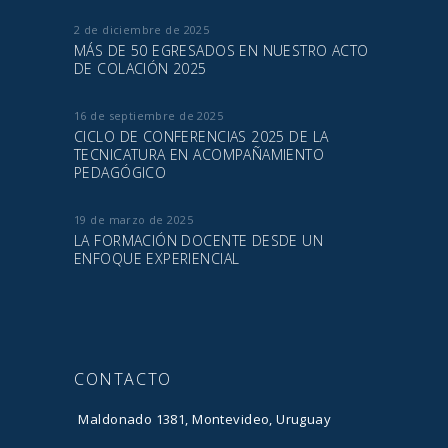
2 de diciembre de 2025
MÁS DE 50 EGRESADOS EN NUESTRO ACTO
DE COLACIÓN 2025
16 de septiembre de 2025
CICLO DE CONFERENCIAS 2025 DE LA
TECNICATURA EN ACOMPAÑAMIENTO
PEDAGÓGICO
19 de marzo de 2025
LA FORMACIÓN DOCENTE DESDE UN
ENFOQUE EXPERIENCIAL
CONTACTO
Maldonado 1381, Montevideo, Uruguay