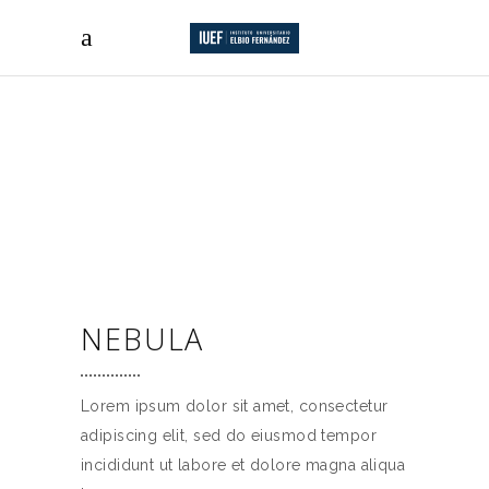
NEBULA
Lorem ipsum dolor sit amet, consectetur
adipiscing elit, sed do eiusmod tempor
incididunt ut labore et dolore magna aliqua