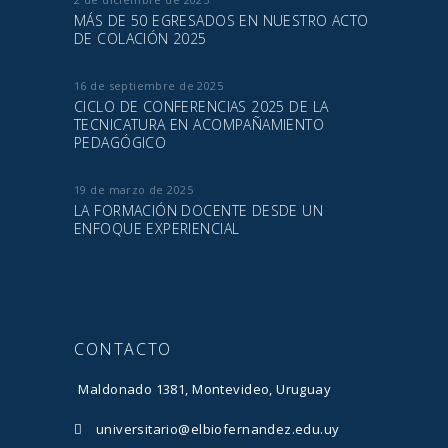
MÁS DE 50 EGRESADOS EN NUESTRO ACTO
DE COLACIÓN 2025
16 de septiembre de 2025
CICLO DE CONFERENCIAS 2025 DE LA
TECNICATURA EN ACOMPAÑAMIENTO
PEDAGÓGICO
19 de marzo de 2025
LA FORMACIÓN DOCENTE DESDE UN
ENFOQUE EXPERIENCIAL
CONTACTO
Maldonado 1381, Montevideo, Uruguay
universitario@elbiofernandez.edu.uy