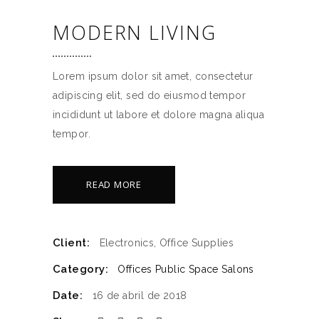
MODERN LIVING
Lorem ipsum dolor sit amet, consectetur
adipiscing elit, sed do eiusmod tempor
incididunt ut labore et dolore magna aliqua
tempor.
READ MORE
Client:
Electronics, Office Supplies
Category:
Offices
Public Space
Salons
Date:
16 de abril de 2018