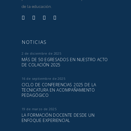
de la educación.
NOTICIAS
2 de diciembre de 2025
MÁS DE 50 EGRESADOS EN NUESTRO ACTO
DE COLACIÓN 2025
16 de septiembre de 2025
CICLO DE CONFERENCIAS 2025 DE LA
TECNICATURA EN ACOMPAÑAMIENTO
PEDAGÓGICO
19 de marzo de 2025
LA FORMACIÓN DOCENTE DESDE UN
ENFOQUE EXPERIENCIAL