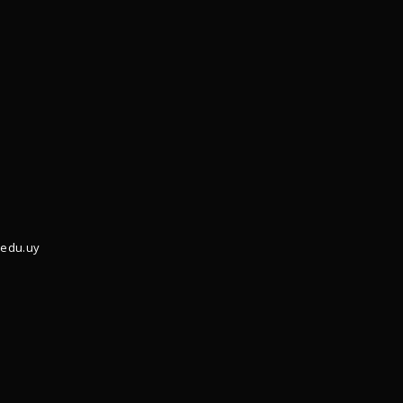
.edu.uy