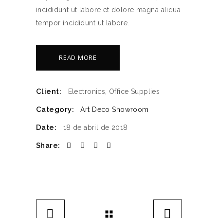
incididunt ut labore et dolore magna aliqua
tempor incididunt ut labore.
READ MORE
Client:
Electronics, Office Supplies
Category:
Art Deco
Showroom
Date:
18 de abril de 2018
Share: