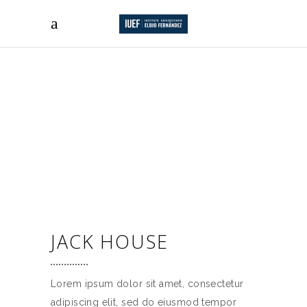
JACK HOUSE
Lorem ipsum dolor sit amet, consectetur
adipiscing elit, sed do eiusmod tempor