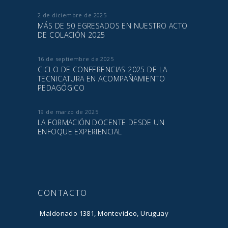
2 de diciembre de 2025
MÁS DE 50 EGRESADOS EN NUESTRO ACTO
DE COLACIÓN 2025
16 de septiembre de 2025
CICLO DE CONFERENCIAS 2025 DE LA
TECNICATURA EN ACOMPAÑAMIENTO
PEDAGÓGICO
19 de marzo de 2025
LA FORMACIÓN DOCENTE DESDE UN
ENFOQUE EXPERIENCIAL
CONTACTO
Maldonado 1381, Montevideo, Uruguay