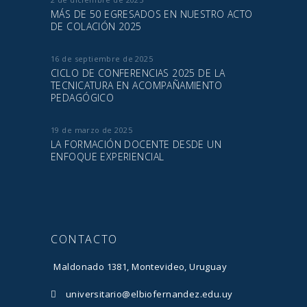
MÁS DE 50 EGRESADOS EN NUESTRO ACTO
DE COLACIÓN 2025
16 de septiembre de 2025
CICLO DE CONFERENCIAS 2025 DE LA
TECNICATURA EN ACOMPAÑAMIENTO
PEDAGÓGICO
19 de marzo de 2025
LA FORMACIÓN DOCENTE DESDE UN
ENFOQUE EXPERIENCIAL
CONTACTO
Maldonado 1381, Montevideo, Uruguay
universitario@elbiofernandez.edu.uy