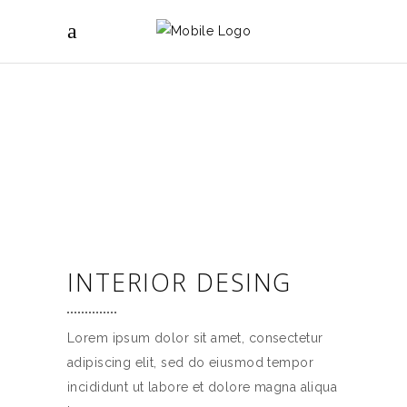
INTERIOR DESING
Lorem ipsum dolor sit amet, consectetur
adipiscing elit, sed do eiusmod tempor
incididunt ut labore et dolore magna aliqua