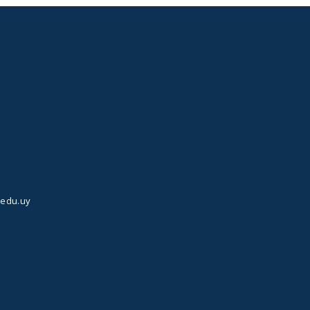
.edu.uy