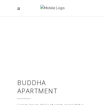
BUDDHA
APARTMENT