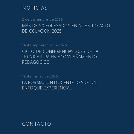
NOTICIAS
2 de diciembre de 2025
MÁS DE 50 EGRESADOS EN NUESTRO ACTO
DE COLACIÓN 2025
16 de septiembre de 2025
CICLO DE CONFERENCIAS 2025 DE LA
TECNICATURA EN ACOMPAÑAMIENTO
PEDAGÓGICO
19 de marzo de 2025
LA FORMACIÓN DOCENTE DESDE UN
ENFOQUE EXPERIENCIAL
CONTACTO