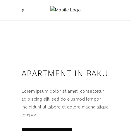
APARTMENT IN BAKU
Lorem ipsum dolor sit amet, consectetur
adipiscing elit, sed do eiusmod tempor
incididunt ut labore et dolore magna aliqua
tempor.