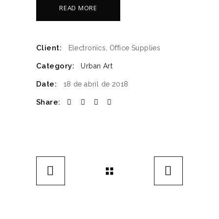
READ MORE
Client:
Electronics, Office Supplies
Category:
Urban Art
Date:
18 de abril de 2018
Share: