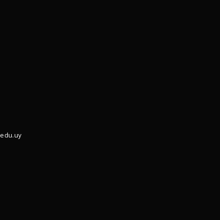
.edu.uy