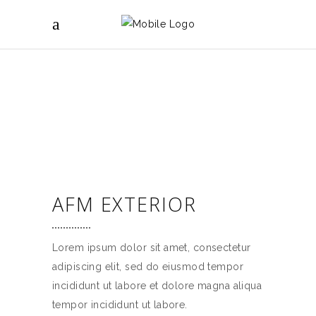
AFM EXTERIOR
Lorem ipsum dolor sit amet, consectetur
adipiscing elit, sed do eiusmod tempor
incididunt ut labore et dolore magna aliqua
tempor incididunt ut labore.