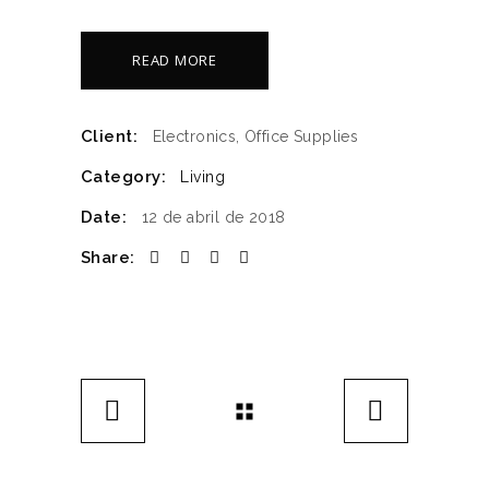
READ MORE
Client:
Electronics, Office Supplies
Category:
Living
Date:
12 de abril de 2018
Share: