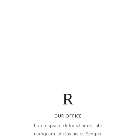
OUR OFFICE
Lorem ipsum dolor sit amet, tale
numquam fabulas his ei. Semper