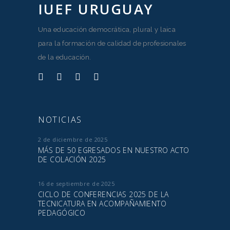
IUEF URUGUAY
Una educación democrática, plural y laica
para la formación de calidad de profesionales
de la educación.
NOTICIAS
2 de diciembre de 2025
MÁS DE 50 EGRESADOS EN NUESTRO ACTO
DE COLACIÓN 2025
16 de septiembre de 2025
CICLO DE CONFERENCIAS 2025 DE LA
TECNICATURA EN ACOMPAÑAMIENTO
PEDAGÓGICO