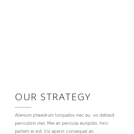
OUR STRATEGY
Alienum phaedrum torquatos nec eu, vis detraxit
periculisin mei. Mei an pericula euripidis, hinc
partem ei est. Vix aperiri consequat an.