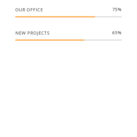
75
OUR OFFICE
65
NEW PROJECTS