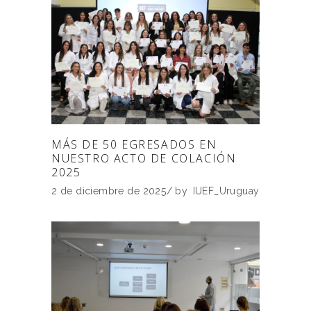
MÁS DE 50 EGRESADOS EN
NUESTRO ACTO DE COLACIÓN
2025
2 de diciembre de 2025
by
IUEF_Uruguay