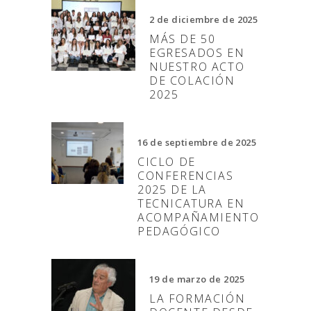
2 de diciembre de 2025
MÁS DE 50
EGRESADOS EN
NUESTRO ACTO
DE COLACIÓN
2025
16 de septiembre de 2025
CICLO DE
CONFERENCIAS
2025 DE LA
TECNICATURA EN
ACOMPAÑAMIENTO
PEDAGÓGICO
19 de marzo de 2025
LA FORMACIÓN