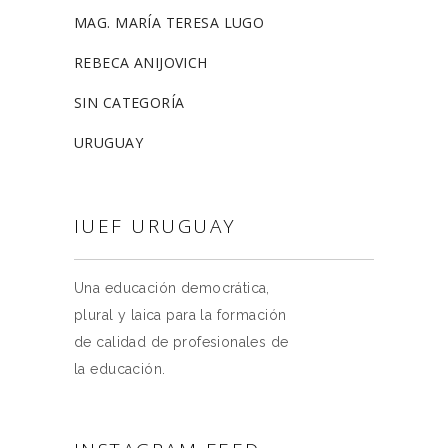
MAG. MARÍA TERESA LUGO
REBECA ANIJOVICH
SIN CATEGORÍA
URUGUAY
IUEF URUGUAY
Una educación democrática,
plural y laica para la formación
de calidad de profesionales de
la educación.