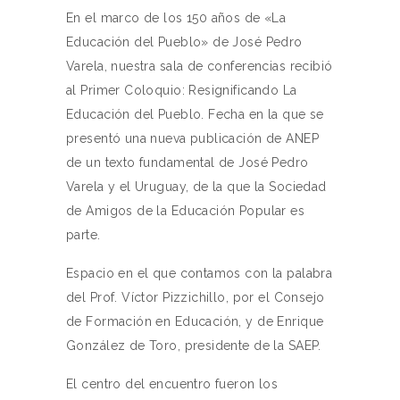
En el marco de los 150 años de «La
Educación del Pueblo» de José Pedro
Varela, nuestra sala de conferencias recibió
al Primer Coloquio: Resignificando La
Educación del Pueblo. Fecha en la que se
presentó una nueva publicación de ANEP
de un texto fundamental de José Pedro
Varela y el Uruguay, de la que la Sociedad
de Amigos de la Educación Popular es
parte.
Espacio en el que contamos con la palabra
del Prof. Víctor Pizzichillo, por el Consejo
de Formación en Educación, y de Enrique
González de Toro, presidente de la SAEP.
El centro del encuentro fueron los