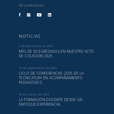
de la educación.
NOTICIAS
2 de diciembre de 2025
MÁS DE 50 EGRESADOS EN NUESTRO ACTO
DE COLACIÓN 2025
16 de septiembre de 2025
CICLO DE CONFERENCIAS 2025 DE LA
TECNICATURA EN ACOMPAÑAMIENTO
PEDAGÓGICO
19 de marzo de 2025
LA FORMACIÓN DOCENTE DESDE UN
ENFOQUE EXPERIENCIAL