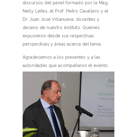
discursos del panel formado por la Mag.
Nelly Leites, el Prof. Pietro Cavallero y el
Dr. Juan José Villanueva, docentes y
decano de nuestro instituto. Quienes
expusieron desde sus respectivas
perspectivas y áreas acerca del tema.
Agradecemos a los presentes y a las
autoridades que acompañaron el evento.