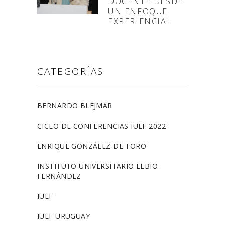
DOCENTE DESDE
UN ENFOQUE
EXPERIENCIAL
CATEGORÍAS
BERNARDO BLEJMAR
CICLO DE CONFERENCIAS IUEF 2022
ENRIQUE GONZÁLEZ DE TORO
INSTITUTO UNIVERSITARIO ELBIO
FERNÁNDEZ
IUEF
IUEF URUGUAY