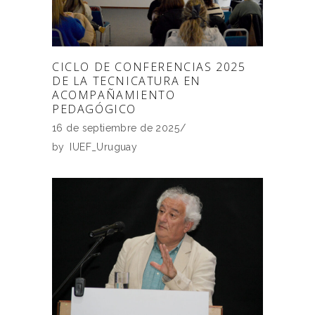
CICLO DE CONFERENCIAS 2025
DE LA TECNICATURA EN
ACOMPAÑAMIENTO
PEDAGÓGICO
16 de septiembre de 2025
by
IUEF_Uruguay