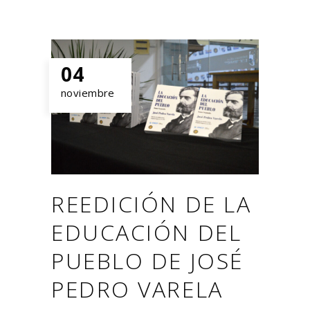
04
noviembre
REEDICIÓN DE LA
EDUCACIÓN DEL
PUEBLO DE JOSÉ
PEDRO VARELA