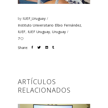
by
IUEF_Uruguay
Instituto Universitario Elbio Fernández
,
IUEF
,
IUEF Uruguay
,
Uruguay
7
Share:
ARTÍCULOS
RELACIONADOS