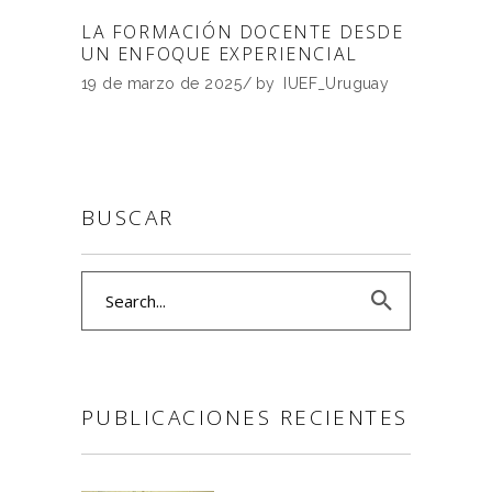
LA FORMACIÓN DOCENTE DESDE
UN ENFOQUE EXPERIENCIAL
19 de marzo de 2025
by
IUEF_Uruguay
BUSCAR
Search
for:
PUBLICACIONES RECIENTES