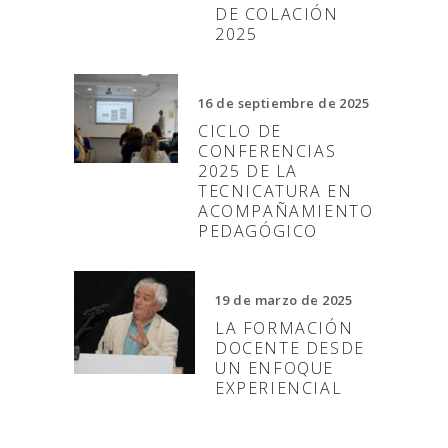
DE COLACIÓN
2025
16 de septiembre de 2025
CICLO DE
CONFERENCIAS
2025 DE LA
TECNICATURA EN
ACOMPAÑAMIENTO
PEDAGÓGICO
19 de marzo de 2025
LA FORMACIÓN
DOCENTE DESDE
UN ENFOQUE
EXPERIENCIAL