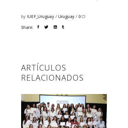
by
IUEF_Uruguay
Uruguay
0
Share:
ARTÍCULOS
RELACIONADOS