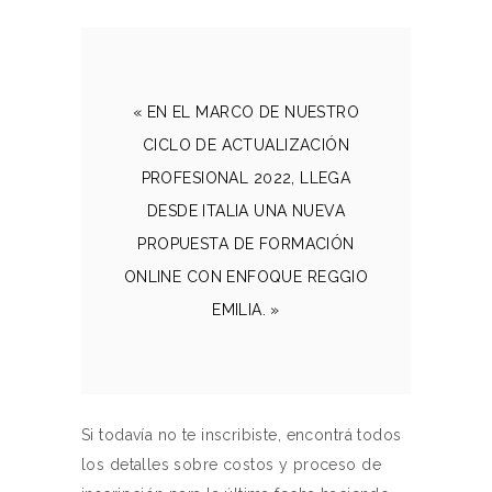
« EN EL MARCO DE NUESTRO
CICLO DE ACTUALIZACIÓN
PROFESIONAL 2022, LLEGA
DESDE ITALIA UNA NUEVA
PROPUESTA DE FORMACIÓN
ONLINE CON ENFOQUE REGGIO
EMILIA. »
Si todavía no te inscribiste, encontrá todos
los detalles sobre costos y proceso de