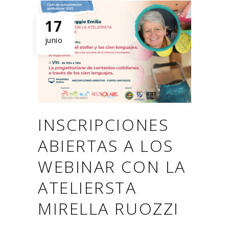
17
junio
INSCRIPCIONES
ABIERTAS A LOS
WEBINAR CON LA
ATELIERSTA
MIRELLA RUOZZI