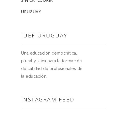
SIN CATEGORÍA
URUGUAY
IUEF URUGUAY
Una educación democrática,
plural y laica para la formación
de calidad de profesionales de
la educación.
INSTAGRAM FEED