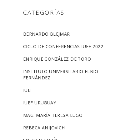
CATEGORÍAS
BERNARDO BLEJMAR
CICLO DE CONFERENCIAS IUEF 2022
ENRIQUE GONZÁLEZ DE TORO
INSTITUTO UNIVERSITARIO ELBIO
FERNÁNDEZ
IUEF
IUEF URUGUAY
MAG. MARÍA TERESA LUGO
REBECA ANIJOVICH