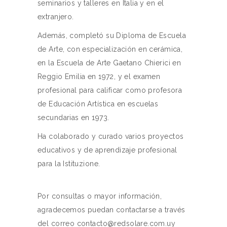
seminarios y talleres en
Italia y en el
extranjero.
Además, completó su Diploma de Escuela
de Arte, con especialización en cerámica,
en la Escuela de Arte Gaetano Chierici en
Reggio Emilia en 1972, y el examen
profesional para calificar como profesora
de Educación Artística en escuelas
secundarias en 1973.
Ha colaborado y curado varios proyectos
educativos y de aprendizaje profesional
para la Istituzione.
Por consultas o mayor información,
agradecemos puedan contactarse a través
del correo
contacto@redsolare.com.uy