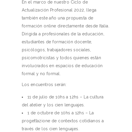
En el marco de nuestro Ciclo de
Actualización Profesional 2022, llega
también este año una propuesta de
formación online directamente desde Italia.
Dirigida a profesionales de la educación,
estudiantes de formación docente,
psicólogos, trabajadores sociales,
psicomotricistas y todos quienes están
involucrados en espacios de educación
formal y no formal.
Los encuentros serán:
11 de julio de 10hs a 12hs – La cultura
del atelier y los cien lenguajes.
1 de octubre de 10hs a 12hs – La
progettazione de contextos cotidianos a
través de los cien lenguajes.