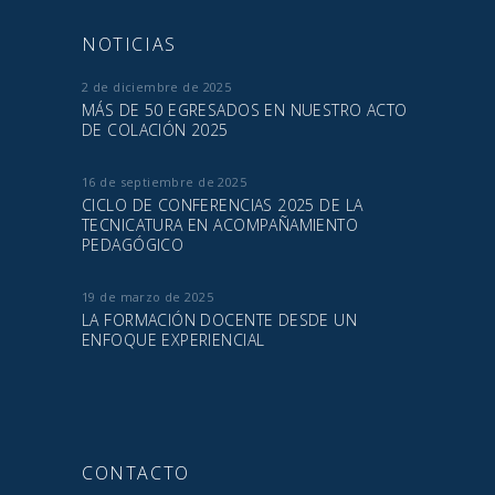
NOTICIAS
2 de diciembre de 2025
MÁS DE 50 EGRESADOS EN NUESTRO ACTO
DE COLACIÓN 2025
16 de septiembre de 2025
CICLO DE CONFERENCIAS 2025 DE LA
TECNICATURA EN ACOMPAÑAMIENTO
PEDAGÓGICO
19 de marzo de 2025
LA FORMACIÓN DOCENTE DESDE UN
ENFOQUE EXPERIENCIAL
CONTACTO