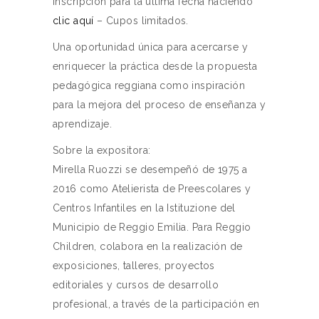
inscripción para la última fecha haciendo
clic aquí
– Cupos limitados.
Una oportunidad única para acercarse y
enriquecer la práctica desde la propuesta
pedagógica reggiana como inspiración
para la mejora del proceso de enseñanza y
aprendizaje.
Sobre la expositora:
Mirella Ruozzi se desempeñó de 1975 a
2016 como Atelierista de Preescolares y
Centros Infantiles en la Istituzione del
Municipio de Reggio Emilia. Para Reggio
Children, colabora en la realización de
exposiciones, talleres, proyectos
editoriales y cursos de desarrollo
profesional, a través de la participación en