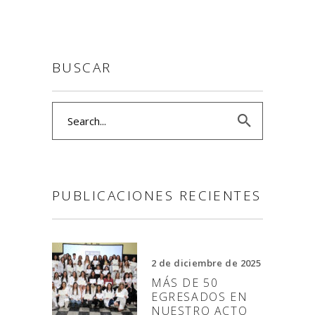
BUSCAR
Search
for:
PUBLICACIONES RECIENTES
2 de diciembre de 2025
MÁS DE 50
EGRESADOS EN
NUESTRO ACTO