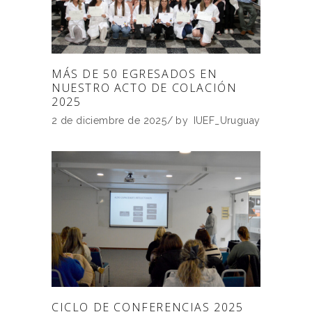
MÁS DE 50 EGRESADOS EN
NUESTRO ACTO DE COLACIÓN
2025
2 de diciembre de 2025
by
IUEF_Uruguay
CICLO DE CONFERENCIAS 2025