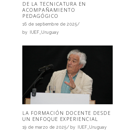
DE LA TECNICATURA EN
ACOMPAÑAMIENTO
PEDAGÓGICO
16 de septiembre de 2025
by
IUEF_Uruguay
LA FORMACIÓN DOCENTE DESDE
UN ENFOQUE EXPERIENCIAL
19 de marzo de 2025
by
IUEF_Uruguay