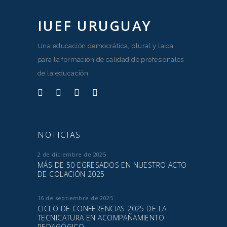
IUEF URUGUAY
Una educación democrática, plural y laica
para la formación de calidad de profesionales
de la educación.
NOTICIAS
2 de diciembre de 2025
MÁS DE 50 EGRESADOS EN NUESTRO ACTO
DE COLACIÓN 2025
16 de septiembre de 2025
CICLO DE CONFERENCIAS 2025 DE LA
TECNICATURA EN ACOMPAÑAMIENTO
PEDAGÓGICO