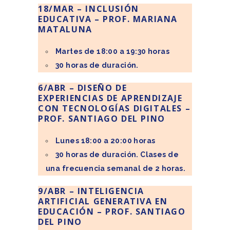
18/MAR – INCLUSIÓN
EDUCATIVA –
PROF. MARIANA
MATALUNA
Martes de 18:00 a 19:30 horas
30 horas de duración.
6/ABR – DISEÑO DE
EXPERIENCIAS DE APRENDIZAJE
CON TECNOLOGÍAS DIGITALES –
PROF. SANTIAGO DEL PINO
Lunes 18:00 a 20:00 horas
30 horas de duración. Clases de
una frecuencia semanal de 2 horas.
9/ABR – INTELIGENCIA
ARTIFICIAL GENERATIVA EN
EDUCACIÓN – PROF. SANTIAGO
DEL PINO