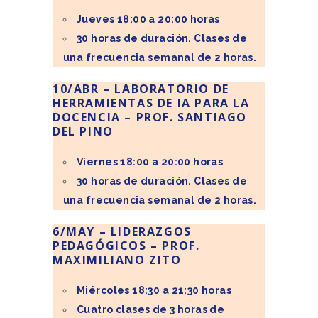
Jueves 18:00 a 20:00 horas
30 horas de duración. Clases de
una frecuencia semanal de 2 horas.
10/ABR – LABORATORIO DE
HERRAMIENTAS DE IA PARA LA
DOCENCIA – PROF. SANTIAGO
DEL PINO
Viernes 18:00 a 20:00 horas
30 horas de duración. Clases de
una frecuencia semanal de 2 horas.
6/MAY – LIDERAZGOS
PEDAGÓGICOS – PROF.
MAXIMILIANO ZITO
Miércoles 18:30 a 21:30 horas
Cuatro clases de 3 horas de