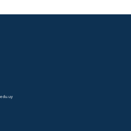
.edu.uy