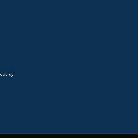
.edu.uy