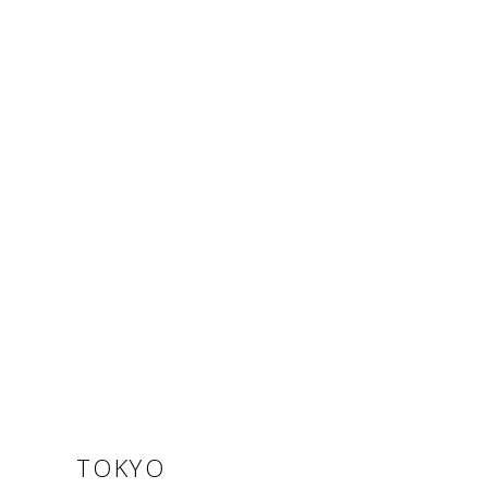
TOKYO