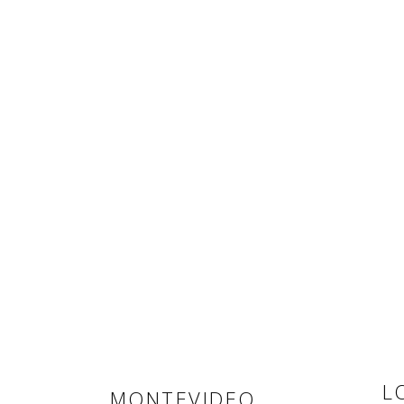
L
MONTEVIDEO