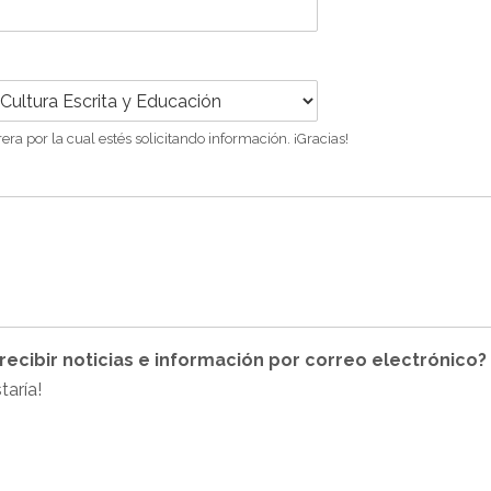
era por la cual estés solicitando información. ¡Gracias!
 recibir noticias e información por correo electrónico?
taría!