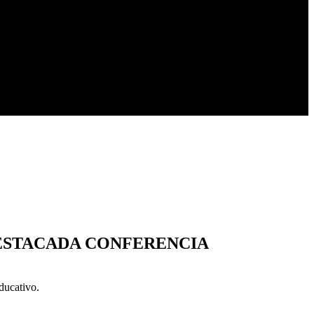
 DESTACADA CONFERENCIA
educativo.