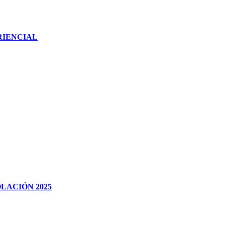
RIENCIAL
LACIÓN 2025