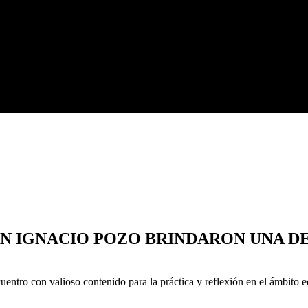
JUAN IGNACIO POZO BRINDARON UNA
cuentro con valioso contenido para la práctica y reflexión en el ámbito 