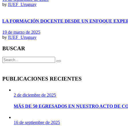
by
IUEF_Uruguay
LA FORMACIÓN DOCENTE DESDE UN ENFOQUE EXPE
19 de marzo de 2025
by
IUEF_Uruguay
BUSCAR
Search
for:
PUBLICACIONES RECIENTES
2 de diciembre de 2025
MÁS DE 50 EGRESADOS EN NUESTRO ACTO DE CO
16 de septiembre de 2025